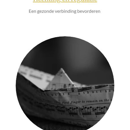
Een gezonde verbinding bevorderen