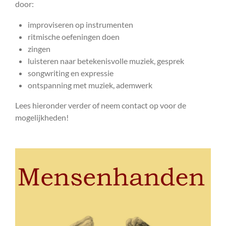
door:
improviseren op instrumenten
ritmische oefeningen doen
zingen
luisteren naar betekenisvolle muziek, gesprek
songwriting en expressie
ontspanning met muziek, ademwerk
Lees hieronder verder of neem contact op voor de
mogelijkheden!