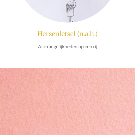
Hersenletsel (n.a.h.)
Alle mogelijkheden op een rij