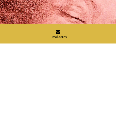
E-mailadres