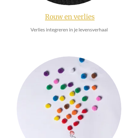
Rouw en verlies
Verlies integreren in je levensverhaal